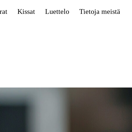
rat
Kissat
Luettelo
Tietoja meistä