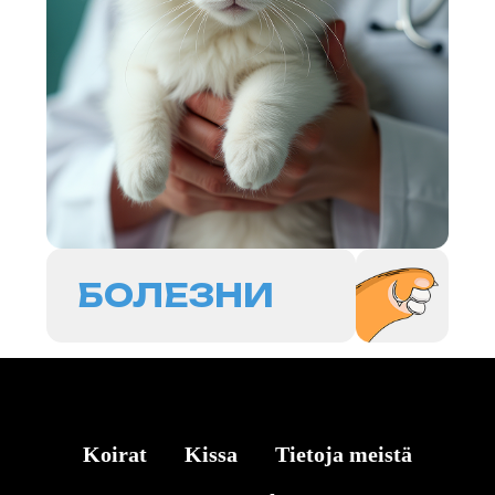
Koirat
Kissa
Tietoja meistä