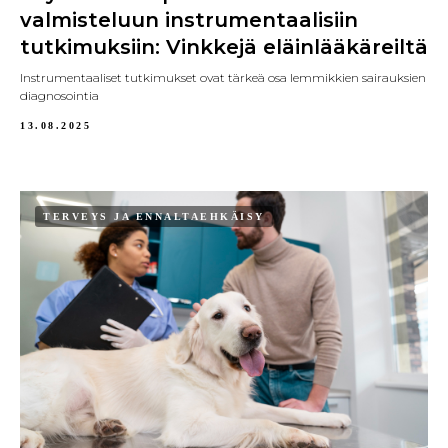
valmisteluun instrumentaalisiin
tutkimuksiin: Vinkkejä eläinlääkäreiltä
Instrumentaaliset tutkimukset ovat tärkeä osa lemmikkien sairauksien
diagnosointia
13.08.2025
TERVEYS JA ENNALTAEHKÄISY