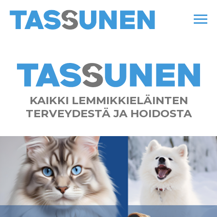
KAIKKI LEMMIKKIELÄINTEN
TERVEYDESTÄ JA HOIDOSTA