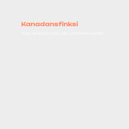
Kanadansfinksi
Kalju aristokraatti, jolla on lämmin sydän.