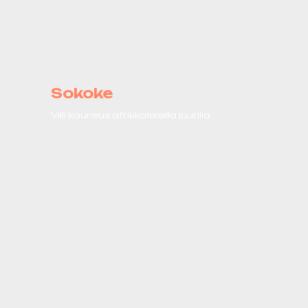
Sokoke
Villi kauneus afrikkalaisilla juurilla.