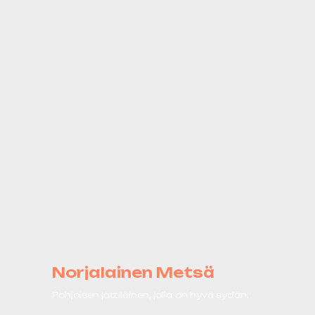
Norjalainen Metsä
Pohjoisen jättiläinen, jolla on hyvä sydän.