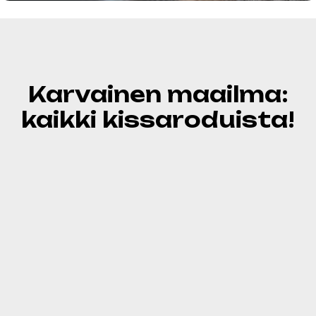
Karvainen maailma:
kaikki kissaroduista!