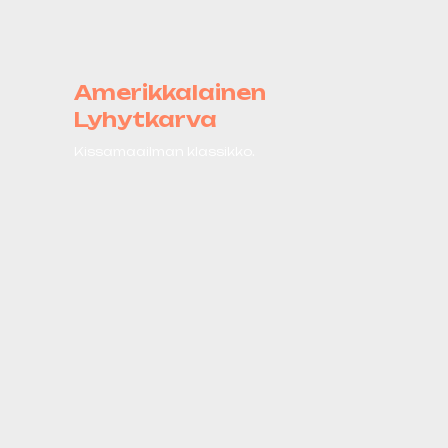
Amerikkalainen
Lyhytkarva
Kissamaailman klassikko.