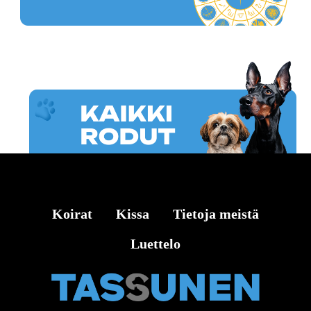
Koirat
Kissa
Tietoja meistä
Luettelo