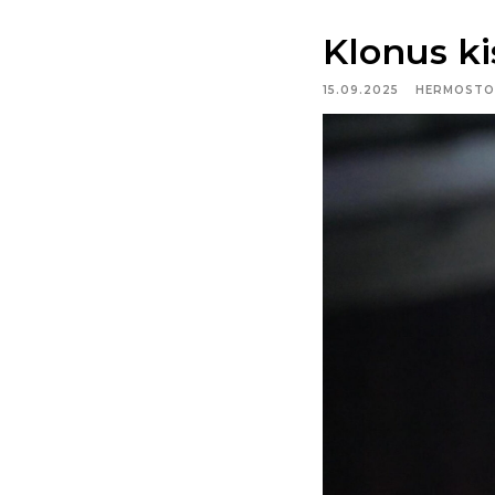
Klonus ki
15.09.2025
HERMOSTO