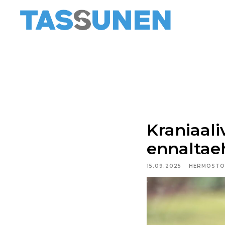
Kraniaali
ennaltae
15.09.2025
HERMOSTO