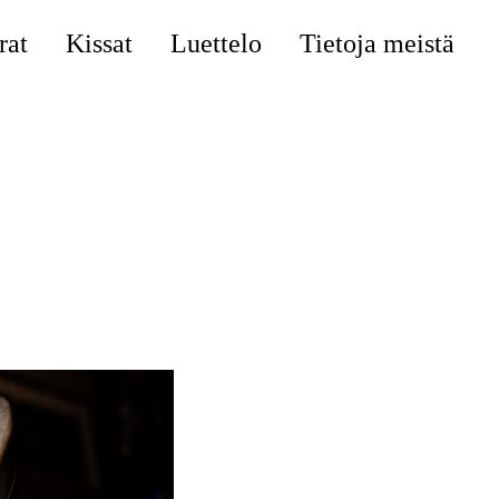
rat
Kissat
Luettelo
Tietoja meistä