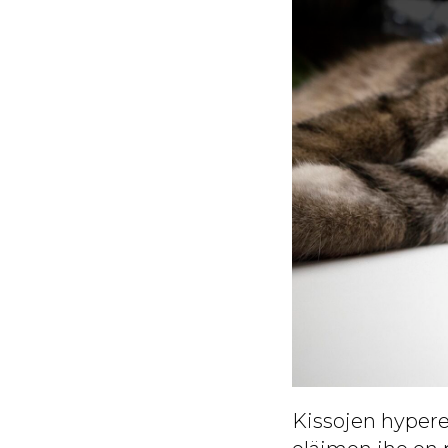
Kissojen hypere