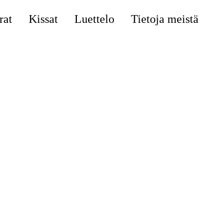
rat
Kissat
Luettelo
Tietoja meistä