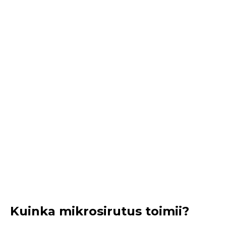
Kuinka mikrosirutus toimii?