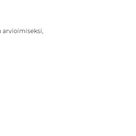
 arvioimiseksi,