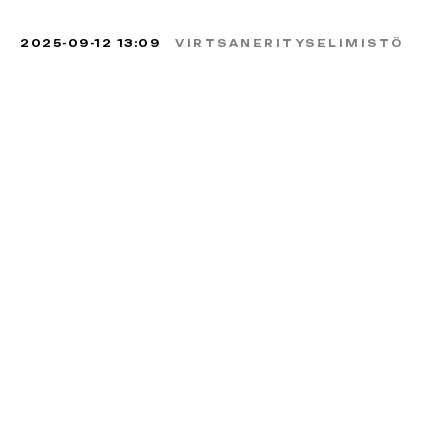
2025-09-12 13:09
VIRTSANERITYSELIMISTÖ