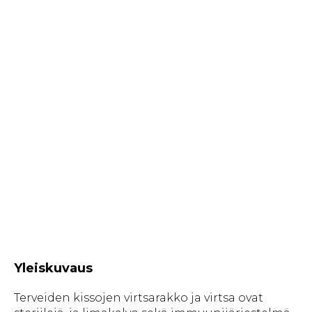
Yleiskuvaus
Terveiden kissojen virtsarakko ja virtsa ovat