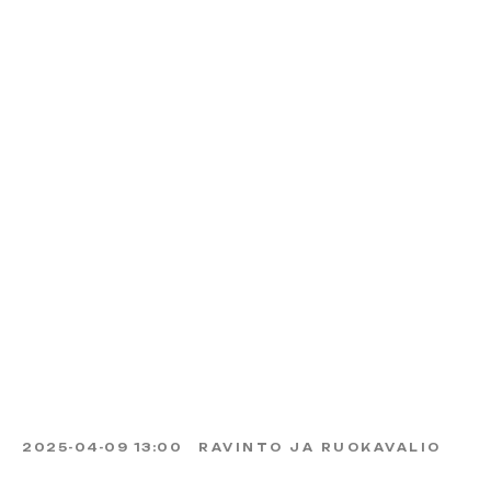
2025-04-09 13:00
RAVINTO JA RUOKAVALIO