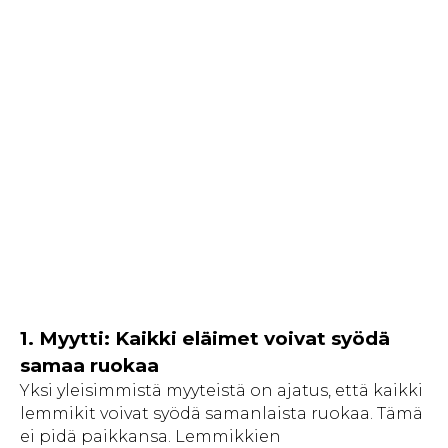
1. Myytti: Kaikki eläimet voivat syödä
samaa ruokaa
Yksi yleisimmistä myyteistä on ajatus, että kaikki
lemmikit voivat syödä samanlaista ruokaa. Tämä
ei pidä paikkansa. Lemmikkien