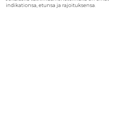
indikationsa, etunsa ja rajoituksensa.