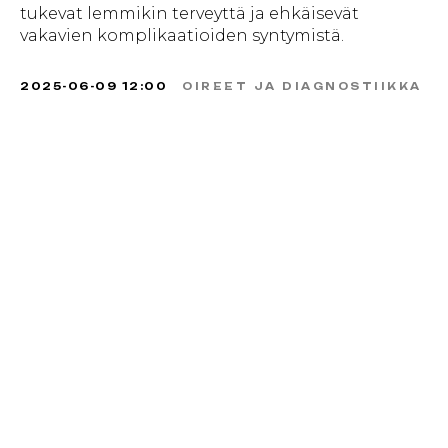
tukevat lemmikin terveyttä ja ehkäisevät
vakavien komplikaatioiden syntymistä.
2025-06-09 12:00
OIREET JA DIAGNOSTIIKKA