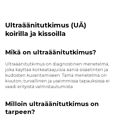
Ultraäänitutkimus (UÄ)
koirilla ja kissoilla
Mikä on ultraäänitutkimus?
Ultraäänitutkimus on diagnostinen menetelmä,
joka käyttää korkeataajuisia ääniä sisäelinten ja
kudosten kuvantamiseen. Tämä menetelmä on
kivuton, turvallinen ja useimmissa tapauksissa ei
vaadi erityistä valmistautumista.
Milloin ultraäänitutkimus on
tarpeen?