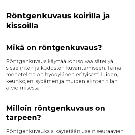
Röntgenkuvaus koirilla ja
kissoilla
Mikä on röntgenkuvaus?
Röntgenkuvaus käyttää ionisoivaa säteilyä
sisäelinten ja kudosten kuvantamiseen. Tämä
menetelmä on hyödyllinen erityisesti luiden,
keuhkojen, sydämen ja muiden elinten tilan
arvioimisessa.
Milloin röntgenkuvaus on
tarpeen?
Röntgenkuvauksia käytetään usein seuraavien