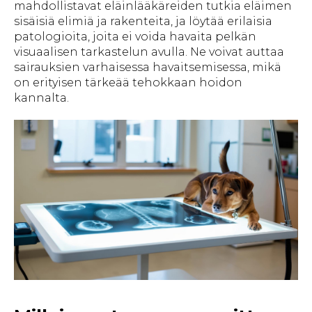
mahdollistavat eläinlääkäreiden tutkia eläimen
sisäisiä elimiä ja rakenteita, ja löytää erilaisia
patologioita, joita ei voida havaita pelkän
visuaalisen tarkastelun avulla. Ne voivat auttaa
sairauksien varhaisessa havaitsemisessa, mikä
on erityisen tärkeää tehokkaan hoidon
kannalta.