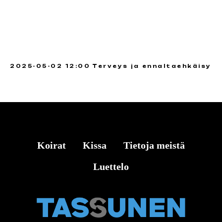
2025-05-02 12:00
Terveys ja ennaltaehkäisy
Koirat
Kissa
Tietoja meistä
Luettelo