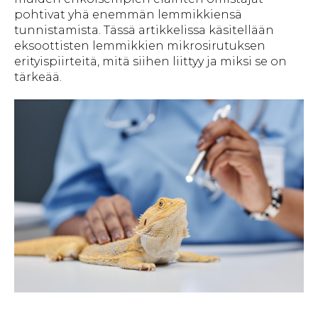
pohtivat yhä enemmän lemmikkiensä
tunnistamista. Tässä artikkelissa käsitellään
eksoottisten lemmikkien mikrosirutuksen
erityispiirteitä, mitä siihen liittyy ja miksi se on
tärkeää.