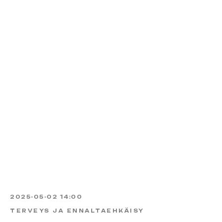
2025-05-02 14:00
TERVEYS JA ENNALTAEHKÄISY