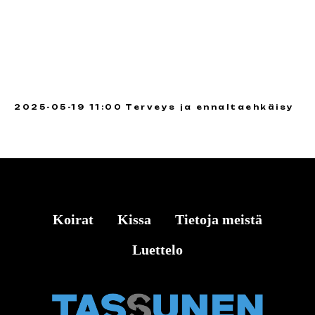
2025-05-19 11:00
Terveys ja ennaltaehkäisy
Koirat
Kissa
Tietoja meistä
Luettelo