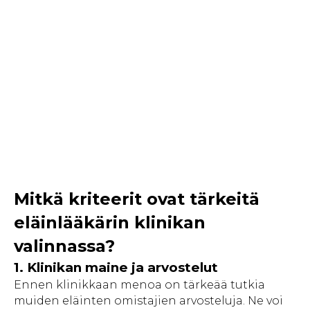
Mitkä kriteerit ovat tärkeitä
eläinlääkärin klinikan
valinnassa?
1. Klinikan maine ja arvostelut
Ennen klinikkaan menoa on tärkeää tutkia
muiden eläinten omistajien arvosteluja. Ne voi