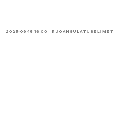
2025-09-15 16:00
RUOANSULATUSELIMET