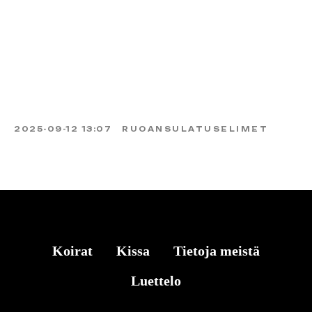
2025-09-12 13:07
RUOANSULATUSELIMET
Koirat
Kissa
Tietoja meistä
Luettelo