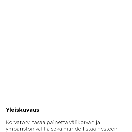
Yleiskuvaus
Korvatorvi tasaa painetta välikorvan ja
ympäristön välillä sekä mahdollistaa nesteen