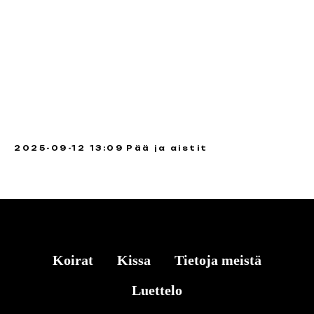
2025-09-12 13:09
Pää ja aistit
Koirat
Kissa
Tietoja meistä
Luettelo