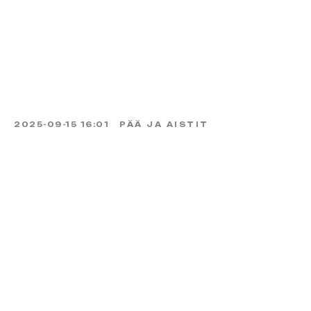
2025-09-15 16:01
PÄÄ JA AISTIT