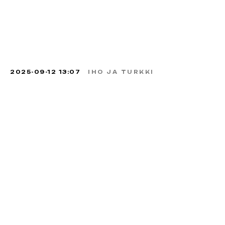
2025-09-12 13:07
IHO JA TURKKI