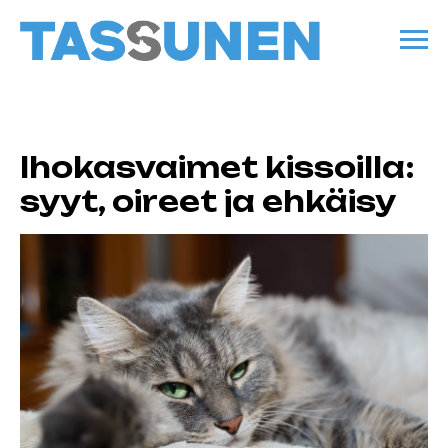
Ihokasvaimet kissoilla:
syyt, oireet ja ehkäisy