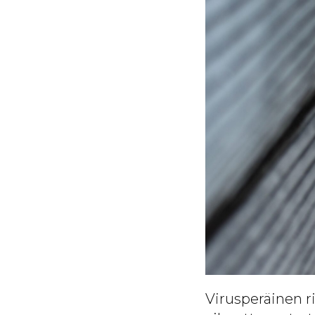
Virusperäinen ri