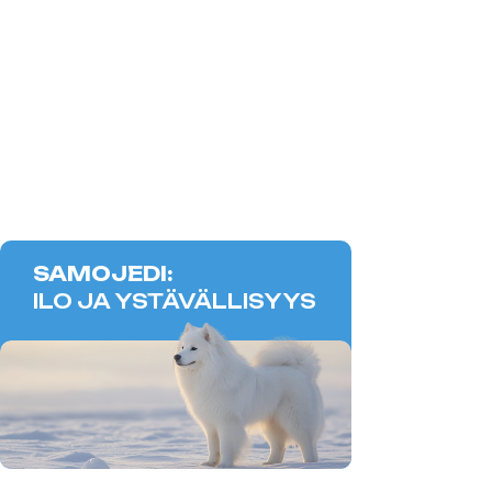
SAMOJEDI:
ILO JA YSTÄVÄLLISYYS