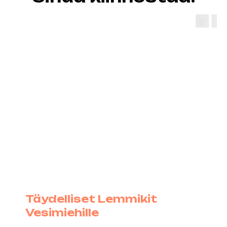
Täydelliset Lemmikit
Vesimiehille